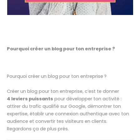
Pourquoi créer un blog pour ton entreprise ?
Pourquoi créer un blog pour ton entreprise ?
Créer un blog pour ton entreprise, c’est te donner
4 leviers puissants
pour développer ton activité :
attirer du trafic qualifié sur Google, démontrer ton
expertise, établir une connexion authentique avec ton
audience et convertir tes visiteurs en clients.
Regardons ça de plus près.