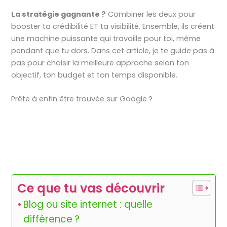
La stratégie gagnante ?
Combiner les deux pour
booster ta crédibilité ET ta visibilité. Ensemble, ils créent
une machine puissante qui travaille pour toi, même
pendant que tu dors. Dans cet article, je te guide pas à
pas pour choisir la meilleure approche selon ton
objectif, ton budget et ton temps disponible.
Prête à enfin être trouvée sur Google ?
Ce que tu vas découvrir
Blog ou site internet : quelle
différence ?