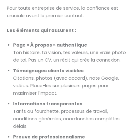
Pour toute entreprise de service, la confiance est
cruciale avant le premier contact.
Les éléments qui rassurent :
Page « À propos » authentique
Ton histoire, ta vision, tes valeurs, une vraie photo
de toi. Pas un CV, un récit qui crée la connexion.
Témoignages clients visibles
Citations, photos (avec accord), note Google,
vidéos. Place-les sur plusieurs pages pour
maximiser l’impact.
Informations transparentes
Tarifs ou fourchette, processus de travail,
conditions générales, coordonnées complètes,
délais.
Preuve de professionnalisme