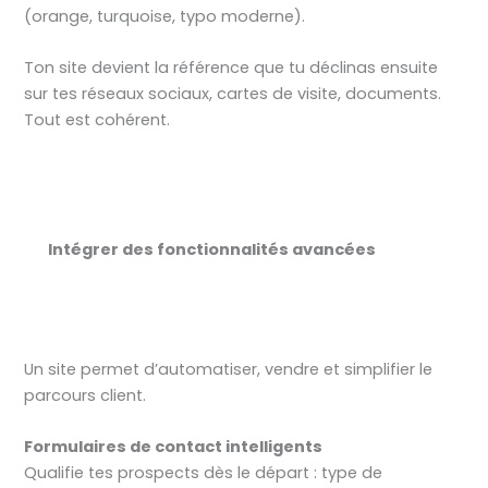
(orange, turquoise, typo moderne).
Ton site devient la référence que tu déclinas ensuite
sur tes réseaux sociaux, cartes de visite, documents.
Tout est cohérent.
Intégrer des fonctionnalités avancées
Un site permet d’automatiser, vendre et simplifier le
parcours client.
Formulaires de contact intelligents
Qualifie tes prospects dès le départ : type de