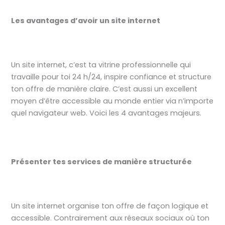
Les avantages d’avoir un site internet
Un site internet, c’est ta vitrine professionnelle qui
travaille pour toi 24 h/24, inspire confiance et structure
ton offre de manière claire. C’est aussi un excellent
moyen d’être accessible au monde entier via n’importe
quel navigateur web. Voici les 4 avantages majeurs.
Présenter tes services de manière structurée
Un site internet organise ton offre de façon logique et
accessible. Contrairement aux réseaux sociaux où ton