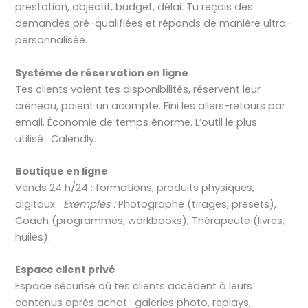
prestation, objectif, budget, délai. Tu reçois des
demandes pré-qualifiées et réponds de manière ultra-
personnalisée.
Système de réservation en ligne
Tes clients voient tes disponibilités, réservent leur
créneau, paient un acompte. Fini les allers-retours par
email. Économie de temps énorme. L’outil le plus
utilisé : Calendly.
Boutique en ligne
Vends 24 h/24 : formations, produits physiques,
digitaux.
Exemples :
Photographe (tirages, presets),
Coach (programmes, workbooks), Thérapeute (livres,
huiles).
Espace client privé
Espace sécurisé où tes clients accèdent à leurs
contenus après achat : galeries photo, replays,