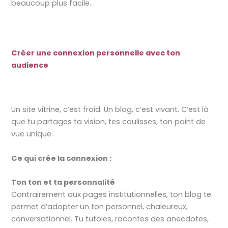
beaucoup plus facile.
Créer une connexion personnelle avec ton
audience
Un site vitrine, c’est froid. Un blog, c’est vivant. C’est là
que tu partages ta vision, tes coulisses, ton point de
vue unique.
Ce qui crée la connexion :
Ton ton et ta personnalité
Contrairement aux pages institutionnelles, ton blog te
permet d’adopter un ton personnel, chaleureux,
conversationnel. Tu tutoies, racontes des anecdotes,