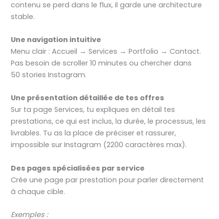
contenu se perd dans le flux, il garde une architecture
stable.
Une navigation intuitive
Menu clair : Accueil → Services → Portfolio → Contact.
Pas besoin de scroller 10 minutes ou chercher dans
50 stories Instagram.
Une présentation détaillée de tes offres
Sur ta page Services, tu expliques en détail tes
prestations, ce qui est inclus, la durée, le processus, les
livrables. Tu as la place de préciser et rassurer,
impossible sur Instagram (2200 caractères max).
Des pages spécialisées par service
Crée une page par prestation pour parler directement
à chaque cible.
Exemples :