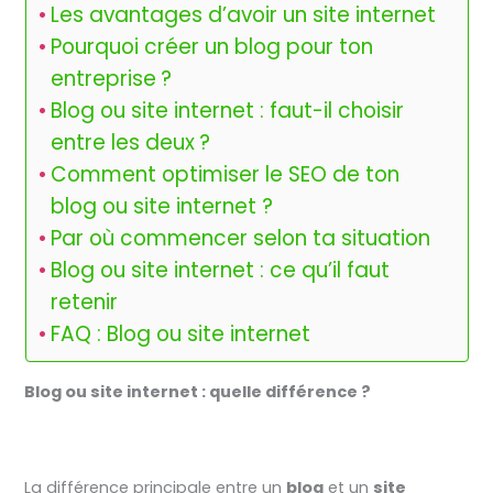
Les avantages d’avoir un site internet
Pourquoi créer un blog pour ton
entreprise ?
Blog ou site internet : faut-il choisir
entre les deux ?
Comment optimiser le SEO de ton
blog ou site internet ?
Par où commencer selon ta situation
Blog ou site internet : ce qu’il faut
retenir
FAQ : Blog ou site internet
Blog ou site internet : quelle différence ?
La différence principale entre un
blog
et un
site