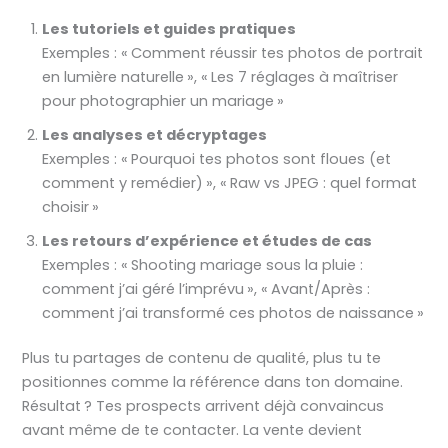
Les tutoriels et guides pratiques
Exemples : « Comment réussir tes photos de portrait
en lumière naturelle », « Les 7 réglages à maîtriser
pour photographier un mariage »
Les analyses et décryptages
Exemples : « Pourquoi tes photos sont floues (et
comment y remédier) », « Raw vs JPEG : quel format
choisir »
Les retours d’expérience et études de cas
Exemples : « Shooting mariage sous la pluie :
comment j’ai géré l’imprévu », « Avant/Après :
comment j’ai transformé ces photos de naissance »
Plus tu partages de contenu de qualité, plus tu te
positionnes comme la référence dans ton domaine.
Résultat ? Tes prospects arrivent déjà convaincus
avant même de te contacter. La vente devient