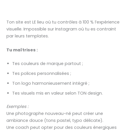
Ton site est LE lieu où tu contrôles à 100 % l’expérience
visuelle. Impossible sur Instagram où tu es contraint
par leurs templates.
Tu maîtrises :
Tes couleurs de marque partout ;
Tes polices personnalisées ;
Ton logo harmonieusement intégré ;
Tes visuels mis en valeur selon TON design.
Exemples :
Une photographe nouveau-né peut créer une
ambiance douce (tons pastel, typo délicate).
Une coach peut opter pour des couleurs énergiques