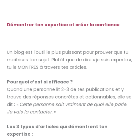
Démontrer ton expertise et créer la confiance
Un blog est l’outil le plus puissant pour prouver que tu
maîtrises ton sujet. Plutôt que de dire « je suis experte »,
tu le MONTRES à travers tes articles.
Pourquoi c’est si efficace ?
Quand une personne lit 2-3 de tes publications et y
trouve des réponses concrètes et actionnables, elle se
dit :
« Cette personne sait vraiment de quoi elle parle.
Je vais la contacter. »
Les 3 types d’articles qui démontrent ton
expertise :