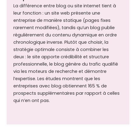
La différence entre blog ou site internet tient à
leur fonction : un site web présente une
entreprise de manière statique (pages fixes
rarement modifiées), tandis qu’un blog publie
régulièrement du contenu dynamique en ordre
chronologique inverse. Plutôt que choisir, la
stratégie optimale consiste à combiner les
deux : le site apporte crédibilité et structure
professionnelle, le blog génère du trafic qualifié
via les moteurs de recherche et démontre
l’expertise. Les études montrent que les
entreprises avec blog obtiennent 165 % de
prospects supplémentaires par rapport à celles
qui n’en ont pas.