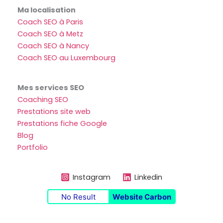
Ma localisation
Coach SEO à Paris
Coach SEO à Metz
Coach SEO à Nancy
Coach SEO au Luxembourg
Mes services SEO
Coaching SEO
Prestations site web
Prestations fiche Google
Blog
Portfolio
Instagram
Linkedin
No Result
Website Carbon