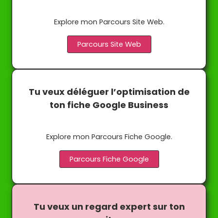
Explore mon Parcours Site Web.
Parcours Site Web
Tu veux déléguer l’optimisation de
ton fiche Google Business
Explore mon Parcours Fiche Google.
Parcours Fiche Google
Tu veux un regard expert sur ton