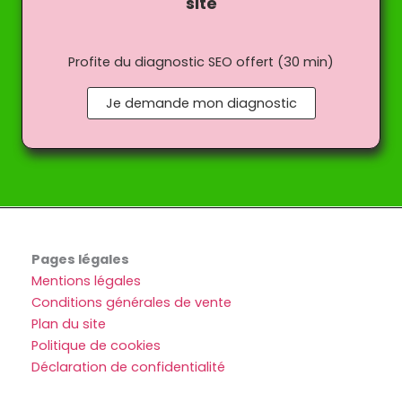
site
Profite du diagnostic SEO offert (30 min)
Je demande mon diagnostic
Pages légales
Mentions légales
Conditions générales de vente
Plan du site
Politique de cookies
Déclaration de confidentialité