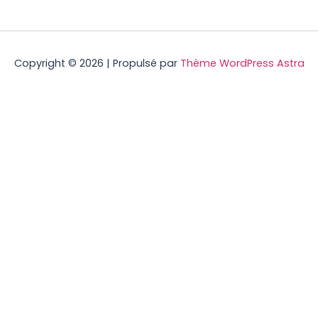
Copyright © 2026 | Propulsé par
Thème WordPress Astra