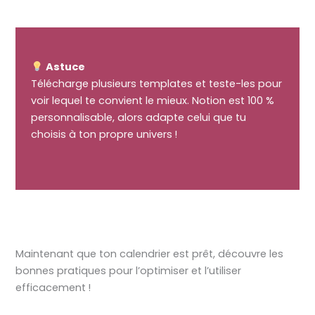
Astuce
Télécharge plusieurs templates et teste-les pour
voir lequel te convient le mieux. Notion est 100 %
personnalisable, alors adapte celui que tu
choisis à ton propre univers !
Maintenant que ton calendrier est prêt, découvre les
bonnes pratiques pour l’optimiser et l’utiliser
efficacement !