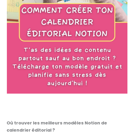
Où trouver les meilleurs modèles Notion de
calendrier éditorial ?