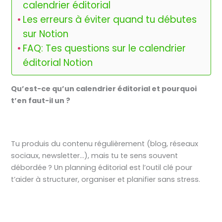
calendrier éditorial
Les erreurs à éviter quand tu débutes
sur Notion
FAQ: Tes questions sur le calendrier
éditorial Notion
Qu’est-ce qu’un calendrier éditorial et pourquoi
t’en faut-il un ?
Tu produis du contenu régulièrement (blog, réseaux
sociaux, newsletter…), mais tu te sens souvent
débordée ? Un planning éditorial est l’outil clé pour
t’aider à structurer, organiser et planifier sans stress.