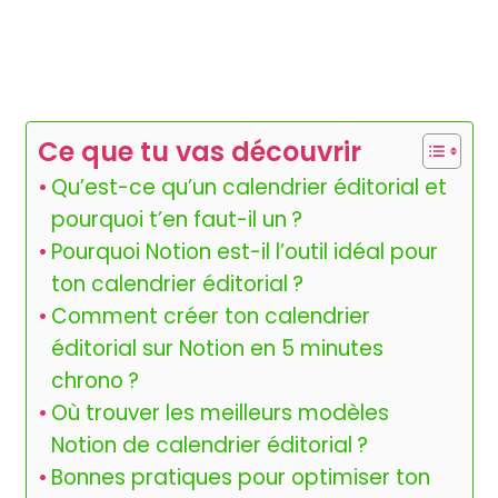
Ce que tu vas découvrir
Qu’est-ce qu’un calendrier éditorial et
pourquoi t’en faut-il un ?
Pourquoi Notion est-il l’outil idéal pour
ton calendrier éditorial ?
Comment créer ton calendrier
éditorial sur Notion en 5 minutes
chrono ?
Où trouver les meilleurs modèles
Notion de calendrier éditorial ?
Bonnes pratiques pour optimiser ton