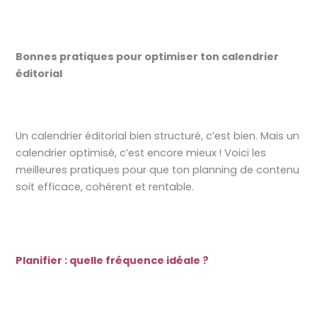
Bonnes pratiques pour optimiser ton calendrier
éditorial
Un calendrier éditorial bien structuré, c’est bien. Mais un
calendrier optimisé, c’est encore mieux ! Voici les
meilleures pratiques pour que ton planning de contenu
soit efficace, cohérent et rentable.
Planifier : quelle fréquence idéale ?