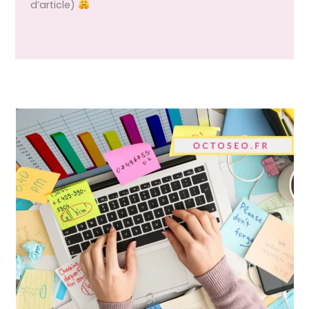
d’article)