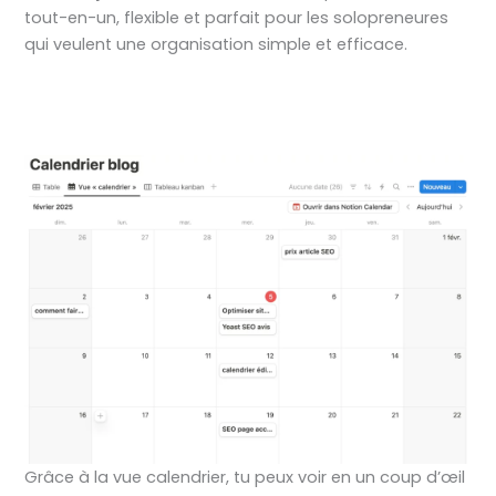
tout-en-un, flexible et parfait pour les solopreneures
qui veulent une organisation simple et efficace.
Grâce à la vue calendrier, tu peux voir en un coup d’œil