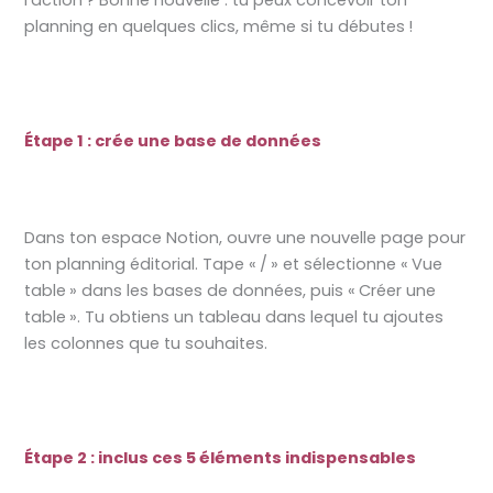
planning en quelques clics, même si tu débutes !
Étape 1 : crée une base de données
Dans ton espace Notion, ouvre une nouvelle page pour
ton planning éditorial. Tape « / » et sélectionne « Vue
table » dans les bases de données, puis « Créer une
table ». Tu obtiens un tableau dans lequel tu ajoutes
les colonnes que tu souhaites.
Étape 2 : inclus ces 5 éléments indispensables