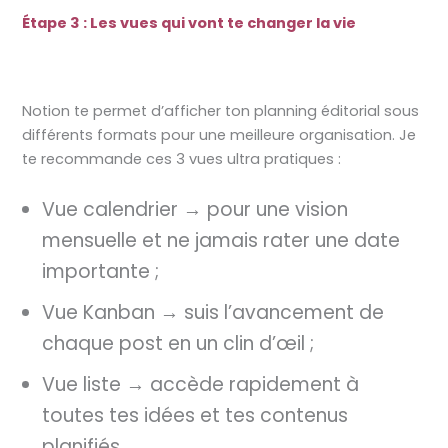
Étape 3 : Les vues qui vont te changer la vie
Notion te permet d’afficher ton planning éditorial sous
différents formats pour une meilleure organisation. Je
te recommande ces 3 vues ultra pratiques :
Vue calendrier → pour une vision
mensuelle et ne jamais rater une date
importante ;
Vue Kanban → suis l’avancement de
chaque post en un clin d’œil ;
Vue liste → accède rapidement à
toutes tes idées et tes contenus
planifiés.