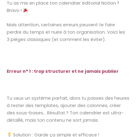
Tu as mis en place ton calendrier éditorial Notion ?
Bravo !
Mais attention, certaines erreurs peuvent te faire
perdre du temps et nuire à ton organisation. Voici les
3 pièges classiques (et comment les éviter).
Erreur n° 1 : trop structurer et ne jamais publier
Tu veux un système parfait, alors tu passes des heures
à tester des templates, ajouter des colonnes, créer
des sous-bases… Résultat ? Ton calendrier est ultra-
détaillé, mais ton contenu ne sort jamais.
Solution : Garde ça simple et efficace !