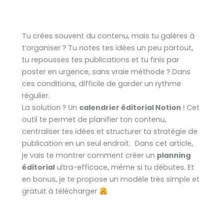
Tu crées souvent du contenu, mais tu galères à
t’organiser ? Tu notes tes idées un peu partout,
tu repousses tes publications et tu finis par
poster en urgence, sans vraie méthode ? Dans
ces conditions, difficile de garder un rythme
régulier.
La solution ? Un
calendrier éditorial Notion
! Cet
outil te permet de planifier ton contenu,
centraliser tes idées et structurer ta stratégie de
publication en un seul endroit. Dans cet article,
je vais te montrer comment créer un
planning
éditorial
ultra-efficace, même si tu débutes. Et
en bonus, je te propose un modèle très simple et
gratuit à télécharger