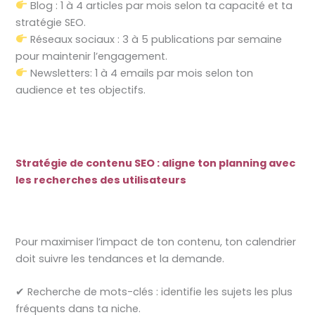
Blog : 1 à 4 articles par mois selon ta capacité et ta
stratégie SEO.
Réseaux sociaux : 3 à 5 publications par semaine
pour maintenir l’engagement.
Newsletters: 1 à 4 emails par mois selon ton
audience et tes objectifs.
Stratégie de contenu SEO : aligne ton planning avec
les recherches des utilisateurs
Pour maximiser l’impact de ton contenu, ton calendrier
doit suivre les tendances et la demande.
✔ Recherche de mots-clés : identifie les sujets les plus
fréquents dans ta niche.