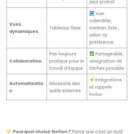
seul endroit
Vue
calendrier,
Vues
Tableaux fixes
Kanban, liste…
dynamiques
selon ta
préférence
Pas toujours
Partageable,
Collaboration
pratique pour le
assignation de
travail d’équipe
tâches possible
Intégrations
Automatisatio
Nécessite des
et rappels
n
outils externes
inclus
Pourquoi choisir Notion ?
Parce que c’est un outil