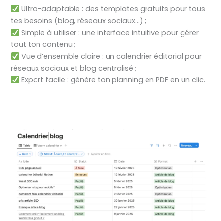
Ultra-adaptable : des templates gratuits pour tous
tes besoins (blog, réseaux sociaux…) ;
Simple à utiliser : une interface intuitive pour gérer
tout ton contenu ;
Vue d’ensemble claire : un calendrier éditorial pour
réseaux sociaux et blog centralisé ;
Export facile : génère ton planning en PDF en un clic.