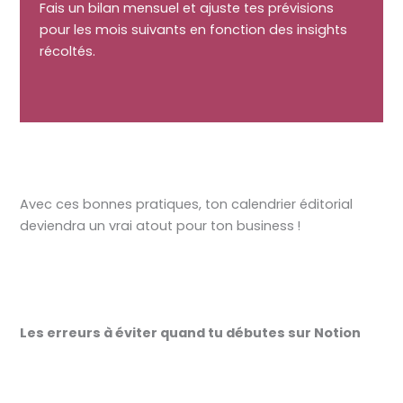
Fais un bilan mensuel et ajuste tes prévisions
pour les mois suivants en fonction des insights
récoltés.
Avec ces bonnes pratiques, ton calendrier éditorial
deviendra un vrai atout pour ton business !
Les erreurs à éviter quand tu débutes sur Notion