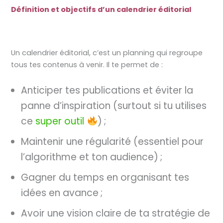
Définition et objectifs d’un calendrier éditorial
Un calendrier éditorial, c’est un planning qui regroupe
tous tes contenus à venir. Il te permet de :
Anticiper tes publications et éviter la
panne d’inspiration (surtout si tu utilises
ce
super outil
) ;
Maintenir une régularité (essentiel pour
l’algorithme et ton audience) ;
Gagner du temps en organisant tes
idées en avance ;
Avoir une vision claire de ta stratégie de