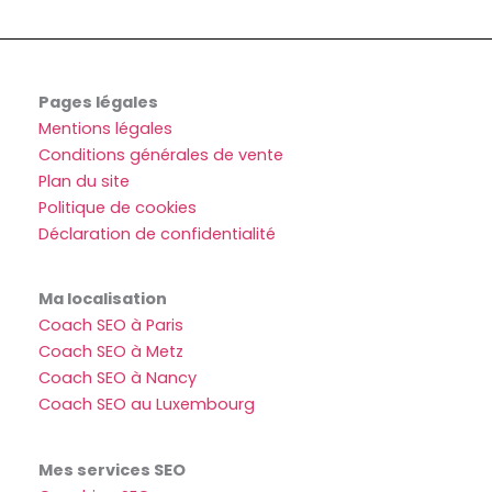
Pages légales
Mentions légales
Conditions générales de vente
Plan du site
Politique de cookies
Déclaration de confidentialité
Ma localisation
Coach SEO à Paris
Coach SEO à Metz
Coach SEO à Nancy
Coach SEO au Luxembourg
Mes services SEO