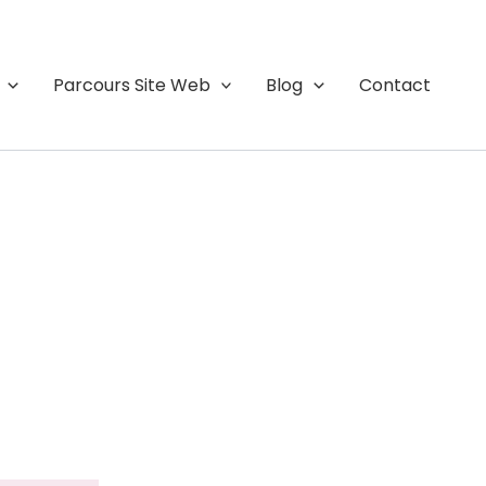
Parcours Site Web
Blog
Contact
r