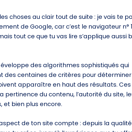
es choses au clair tout de suite : je vais te pa
ement de Google, car c’est le navigateur n° 
is tout ce que tu vas lire s’applique aussi 
éveloppe des algorithmes sophistiqués qui
t des centaines de critères pour déterminer
ivent apparaître en haut des résultats. Ces 
la pertinence du contenu, l’autorité du site, le
, et bien plus encore.
spect de ton site compte : depuis la qualité