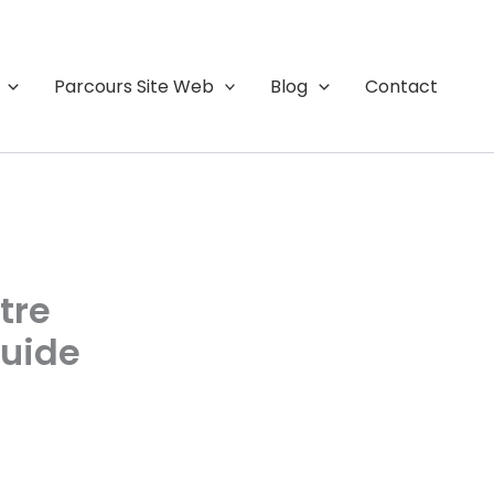
Parcours Site Web
Blog
Contact
tre
guide